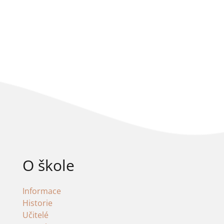
O škole
Informace
Historie
Učitelé