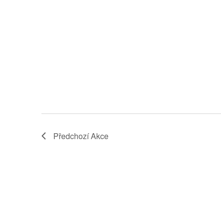
Předchozí
Akce