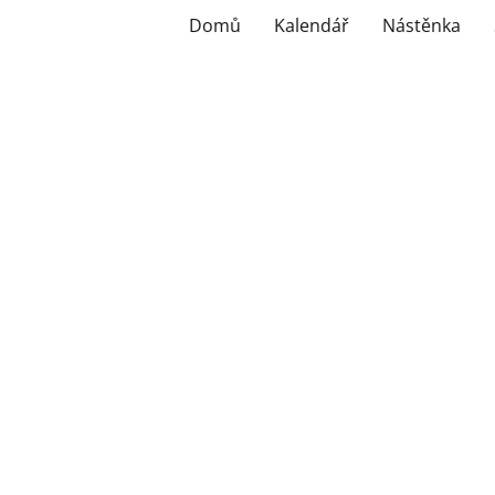
Domů
Kalendář
Nástěnka