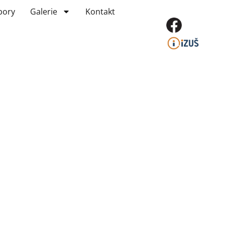
bory
Galerie
Kontakt